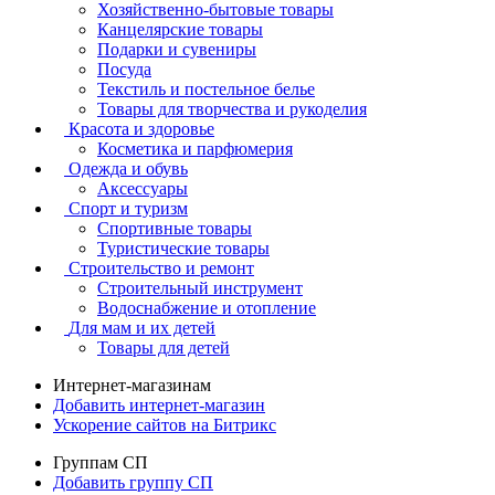
Хозяйственно-бытовые товары
Канцелярские товары
Подарки и сувениры
Посуда
Текстиль и постельное белье
Товары для творчества и рукоделия
Красота и здоровье
Косметика и парфюмерия
Одежда и обувь
Аксессуары
Спорт и туризм
Спортивные товары
Туристические товары
Строительство и ремонт
Строительный инструмент
Водоснабжение и отопление
Для мам и их детей
Товары для детей
Интернет-магазинам
Добавить интернет-магазин
Ускорение сайтов на Битрикс
Группам СП
Добавить группу СП