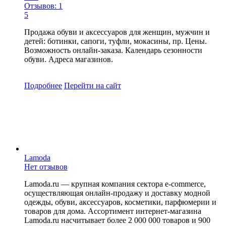
Отзывов: 1
5
Продажа обуви и аксессуаров для женщин, мужчин и
детей: ботинки, сапоги, туфли, мокасины, пр. Цены.
Возможность онлайн-заказа. Календарь сезонности
обуви. Адреса магазинов.
Подробнее
Перейти
на сайт
Lamoda
Нет отзывов
Lamoda.ru — крупная компания сектора e-commerce,
осуществляющая онлайн-продажу и доставку модной
одежды, обуви, аксессуаров, косметики, парфюмерии и
товаров для дома. Ассортимент интернет-магазина
Lamoda.ru насчитывает более 2 000 000 товаров и 900