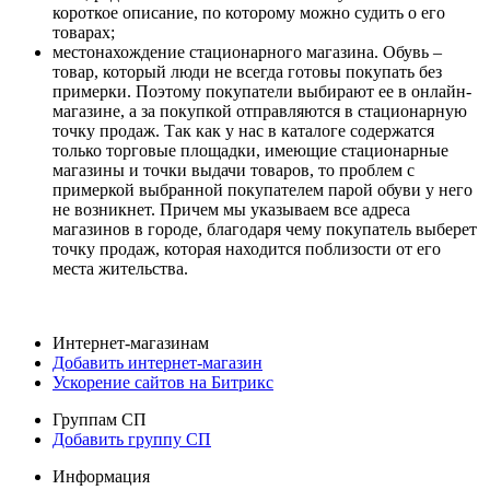
короткое описание, по которому можно судить о его
товарах;
местонахождение стационарного магазина. Обувь –
товар, который люди не всегда готовы покупать без
примерки. Поэтому покупатели выбирают ее в онлайн-
магазине, а за покупкой отправляются в стационарную
точку продаж. Так как у нас в каталоге содержатся
только торговые площадки, имеющие стационарные
магазины и точки выдачи товаров, то проблем с
примеркой выбранной покупателем парой обуви у него
не возникнет. Причем мы указываем все адреса
магазинов в городе, благодаря чему покупатель выберет
точку продаж, которая находится поблизости от его
места жительства.
Интернет-магазинам
Добавить интернет-магазин
Ускорение сайтов на Битрикс
Группам СП
Добавить группу СП
Информация