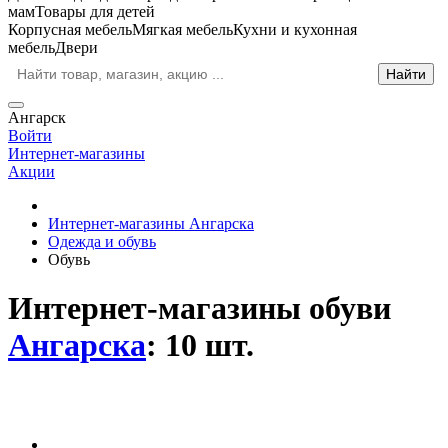
мам
Товары для детей
Корпусная мебель
Мягкая мебель
Кухни и кухонная
мебель
Двери
Ангарск
Войти
Интернет-магазины
Акции
Интернет-магазины Ангарска
Одежда и обувь
Обувь
Интернет-магазины обуви
Ангарска
: 10 шт.